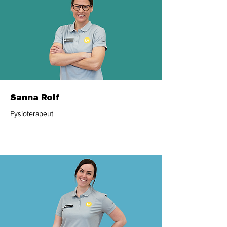
Sanna Rolf
Fysioterapeut
Fysioterapeut