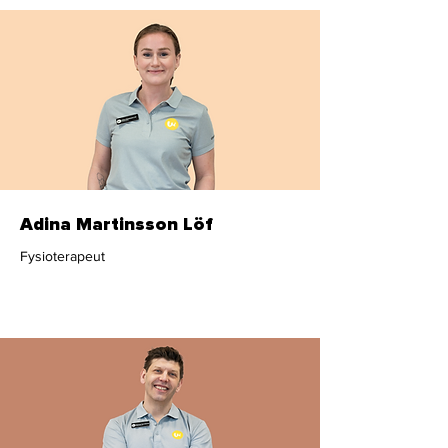
Adina Martinsson Löf
Fysioterapeut
Fysioterapeut