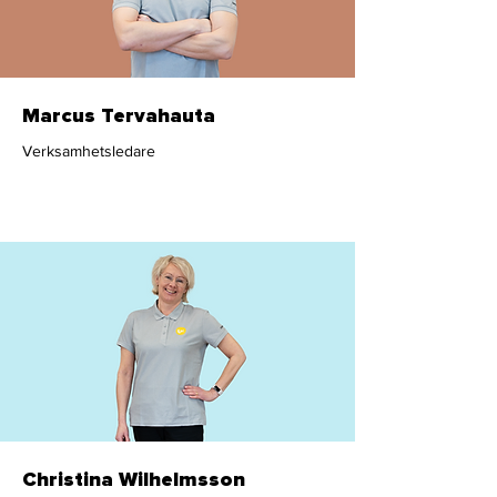
Marcus Tervahauta
Verksamhetsledare
Administration
Christina Wilhelmsson