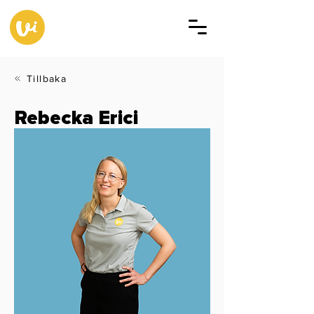
Tillbaka
Rebecka Erici