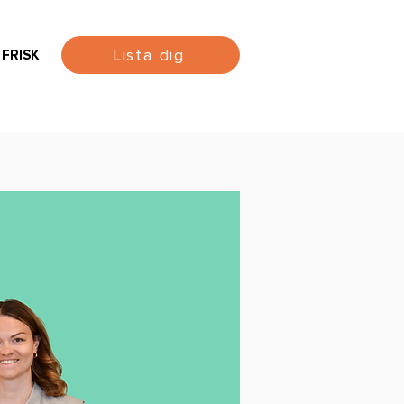
Lista dig
 FRISK