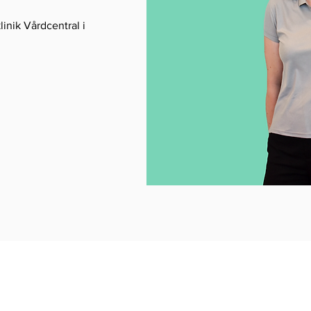
inik Vårdcentral i