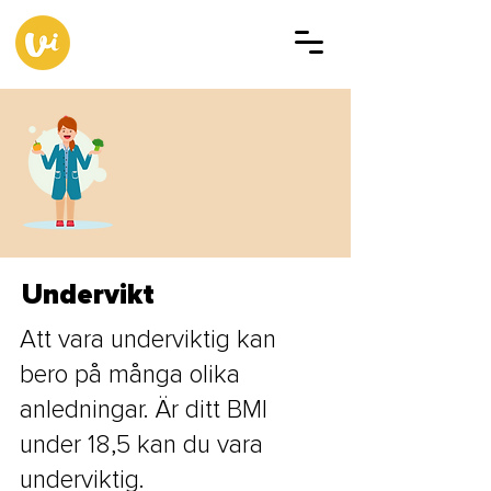
Undervikt
Att vara underviktig kan
bero på många olika
anledningar. Är ditt BMI
under 18,5 kan du vara
underviktig.