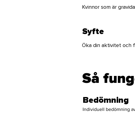
Kvinnor som är gravida
Syfte
Öka din aktivitet och 
Så fung
Bedömning
Individuell bedömning av