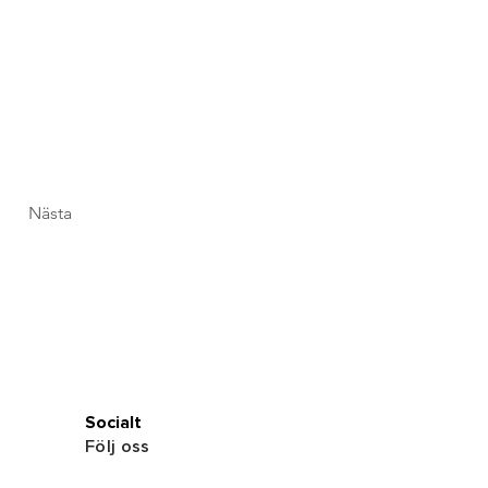
Nästa
Socialt
Följ oss