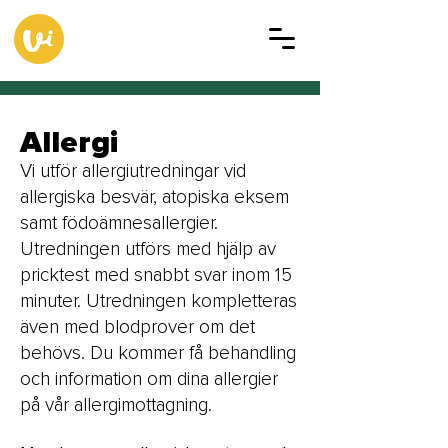
Allergi
Vi utför allergiutredningar vid
allergiska besvär, atopiska eksem
samt födoämnesallergier.
Utredningen utförs med hjälp av
pricktest med snabbt svar inom 15
minuter. Utredningen kompletteras
även med blodprover om det
behövs. Du kommer få behandling
och information om dina allergier
på vår allergimottagning.